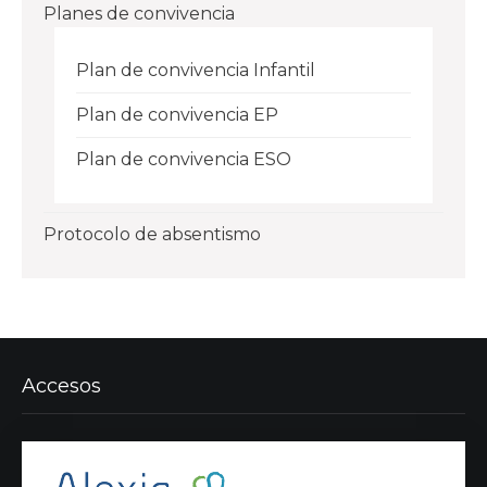
Planes de convivencia
Plan de convivencia Infantil
Plan de convivencia EP
Plan de convivencia ESO
Protocolo de absentismo
Accesos