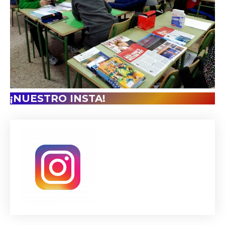
¡NUESTRO INSTA!