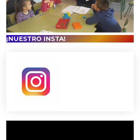
¡NUESTRO INSTA!