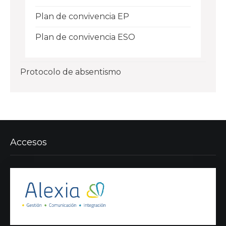
Plan de convivencia EP
Plan de convivencia ESO
Protocolo de absentismo
Accesos