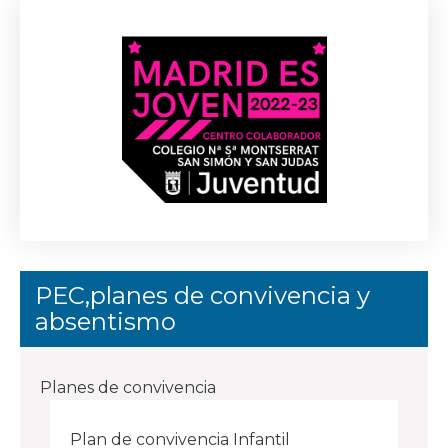
PEC,planes de convivencia y
absentismo
Planes de convivencia
Plan de convivencia Infantil