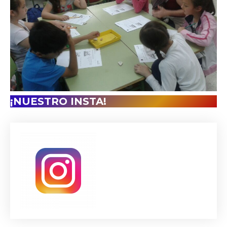
¡NUESTRO INSTA!