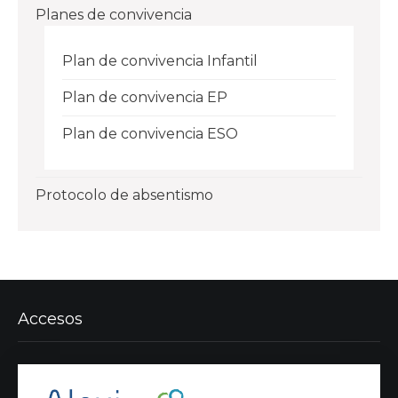
Planes de convivencia
Plan de convivencia Infantil
Plan de convivencia EP
Plan de convivencia ESO
Protocolo de absentismo
Accesos