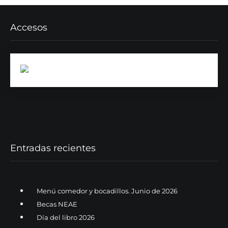
Accesos
Entradas recientes
Menú comedor y bocadillos. Junio de 2026
Becas NEAE
Día del libro 2026