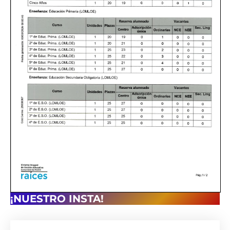
¡NUESTRO INSTA!