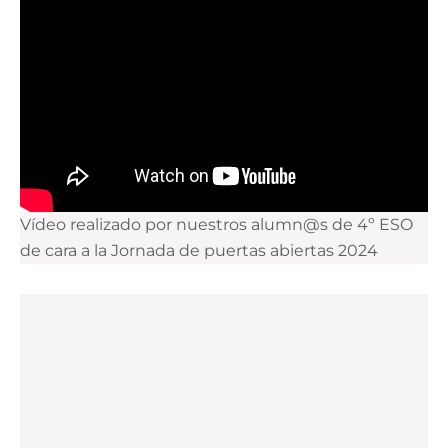
Vídeo realizado por nuestros alumn@s de 4º ESO
de cara a la Jornada de puertas abiertas 2024