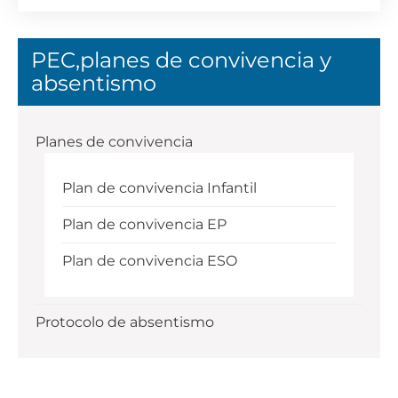
PEC,planes de convivencia y
absentismo
Planes de convivencia
Plan de convivencia Infantil
Plan de convivencia EP
Plan de convivencia ESO
Protocolo de absentismo