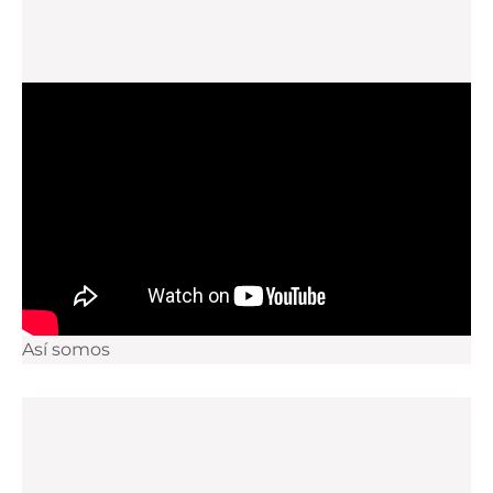
Así somos