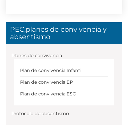
PEC,planes de convivencia y
absentismo
Planes de convivencia
Plan de convivencia Infantil
Plan de convivencia EP
Plan de convivencia ESO
Protocolo de absentismo