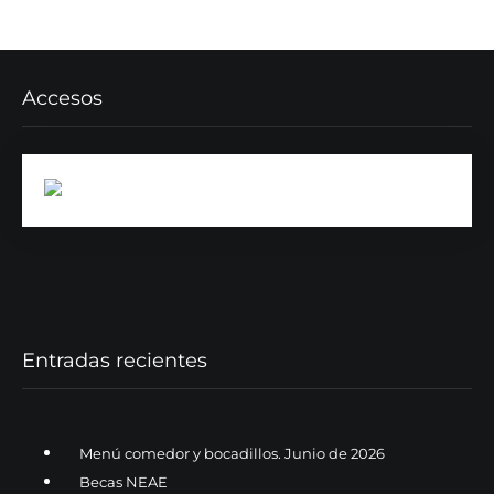
Accesos
Entradas recientes
Menú comedor y bocadillos. Junio de 2026
Becas NEAE