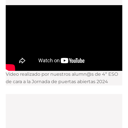
Vídeo realizado por nuestros alumn@s de 4º ESO
de cara a la Jornada de puertas abiertas 2024