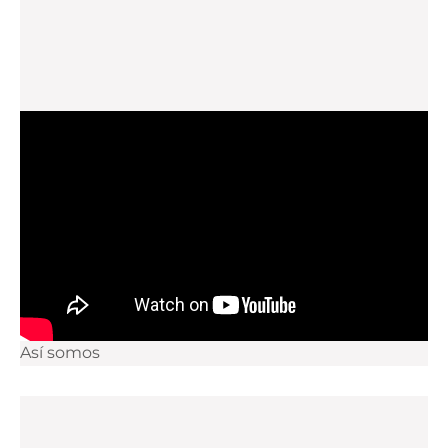
Así somos