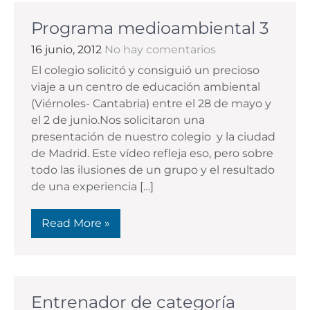
Programa medioambiental 3
16 junio, 2012
No hay comentarios
El colegio solicitó y consiguió un precioso
viaje a un centro de educación ambiental
(Viérnoles- Cantabria) entre el 28 de mayo y
el 2 de junio.Nos solicitaron una
presentación de nuestro colegio y la ciudad
de Madrid. Este vídeo refleja eso, pero sobre
todo las ilusiones de un grupo y el resultado
de una experiencia […]
Read More »
Entrenador de categoría