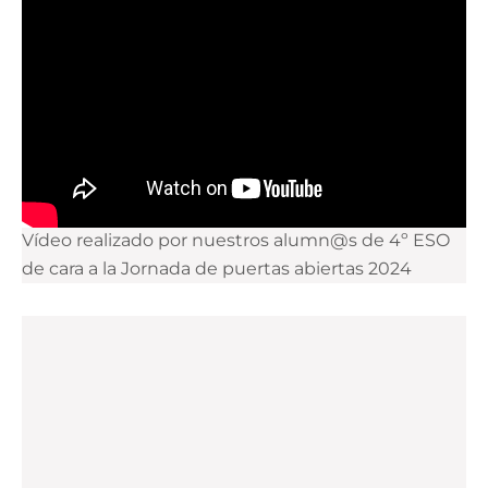
Vídeo realizado por nuestros alumn@s de 4º ESO
de cara a la Jornada de puertas abiertas 2024