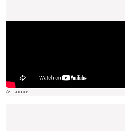
Así somos