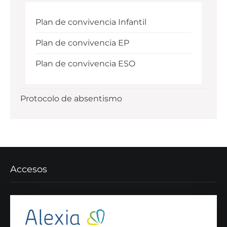
Plan de convivencia Infantil
Plan de convivencia EP
Plan de convivencia ESO
Protocolo de absentismo
Accesos