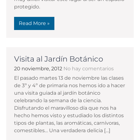
protegido.
Read More »
Visita al Jardín Botánico
20 noviembre, 2012
No hay comentarios
El pasado martes 13 de noviembre las clases
de 3º y 4º de primaria nos hemos ido a hacer
una visita guiada al jardín botánico
celebrando la semana de la ciencia.
Disfrutando el maravilloso día que nos ha
hecho hemos visto y estudiado los distintos
tipos de plantas, las aromáticas, carnívoras,
comestibles… Una verdadera delicia […]