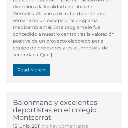
dirección a la localidad cántabra de
Viérnoles. Allí van a disfrutar durante una
semana de un excepcional programa
medioambiental. Este programa le fue
concedido a nuestro centro tras la valoración
positiva de un proyecto elaborado por el
equipo de profesores y los alumnos/as de
secundaria. Que […]
Read More »
Balonmano y excelentes
deportistas en el colegio
Montserrat
15 junio, 2011
No hay comentarios