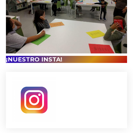
¡NUESTRO INSTA!