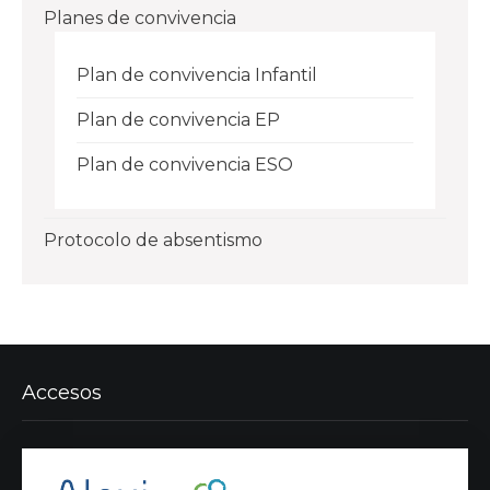
Planes de convivencia
Plan de convivencia Infantil
Plan de convivencia EP
Plan de convivencia ESO
Protocolo de absentismo
Accesos