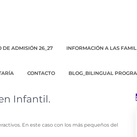
 DE ADMISIÓN 26_27
INFORMACIÓN A LAS FAMIL
TARÍA
CONTACTO
BLOG_BILINGUAL PROGR
n Infantil.
ractivos. En este caso con los más pequeños del