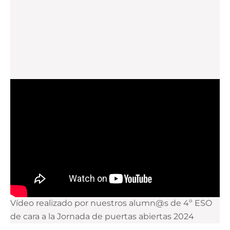
Vídeo realizado por nuestros alumn@s de 4º ESO
de cara a la Jornada de puertas abiertas 2024