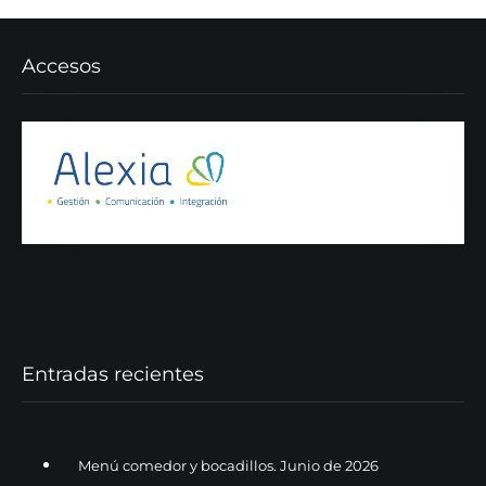
Accesos
Entradas recientes
Menú comedor y bocadillos. Junio de 2026