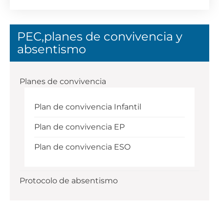
PEC,planes de convivencia y
absentismo
Planes de convivencia
Plan de convivencia Infantil
Plan de convivencia EP
Plan de convivencia ESO
Protocolo de absentismo