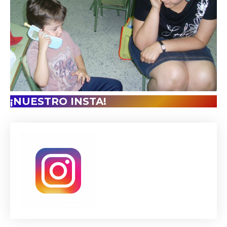
¡NUESTRO INSTA!