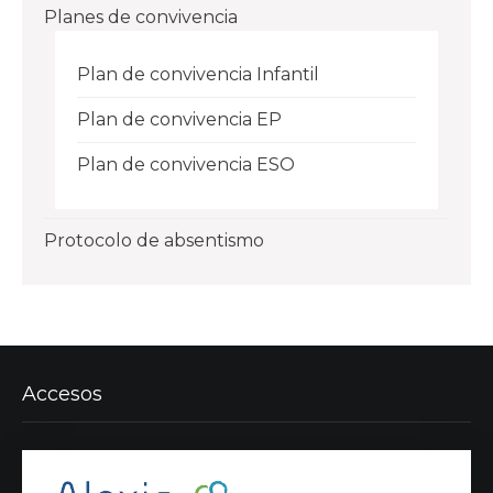
Planes de convivencia
Plan de convivencia Infantil
Plan de convivencia EP
Plan de convivencia ESO
Protocolo de absentismo
Accesos