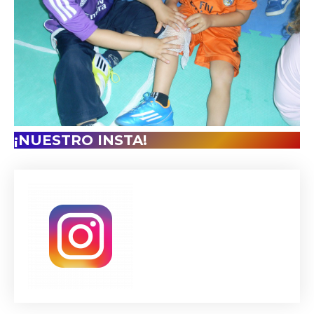
¡NUESTRO INSTA!