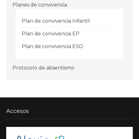
Planes de convivencia
Plan de convivencia Infantil
Plan de convivencia EP
Plan de convivencia ESO
Protocolo de absentismo
Accesos